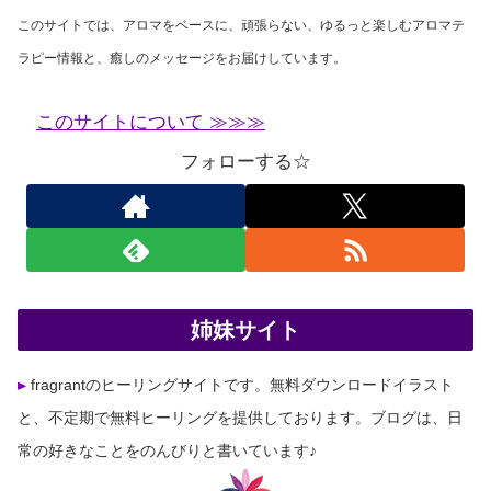
このサイトでは、アロマをベースに、頑張らない、ゆるっと楽しむアロマテ
ラピー情報と、癒しのメッセージをお届けしています。
このサイトについて ≫≫≫
フォローする☆
姉妹サイト
fragrantのヒーリングサイトです。無料ダウンロードイラスト
と、不定期で無料ヒーリングを提供しております。ブログは、日
常の好きなことをのんびりと書いています♪