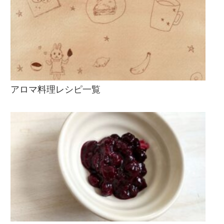
アロマ料理レシピ一覧