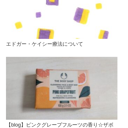
エドガー・ケイシー療法について
【blog】ピンクグレープフルーツの香り☆ザボ