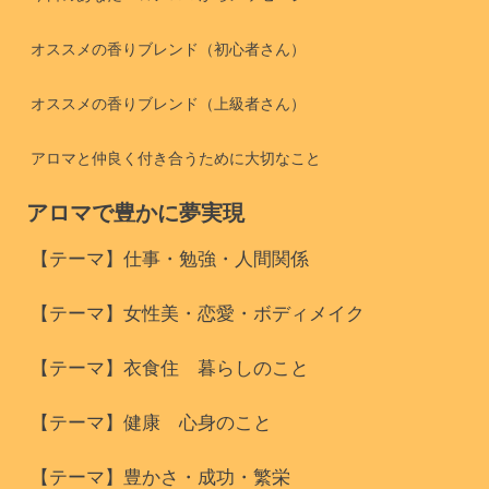
オススメの香りブレンド（初心者さん）
オススメの香りブレンド（上級者さん）
アロマと仲良く付き合うために大切なこと
アロマで豊かに夢実現
【テーマ】仕事・勉強・人間関係
【テーマ】女性美・恋愛・ボディメイク
【テーマ】衣食住 暮らしのこと
【テーマ】健康 心身のこと
【テーマ】豊かさ・成功・繁栄