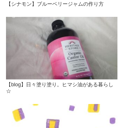
【シナモン】ブルーベリージャムの作り方
【blog】日々塗り塗り。ヒマシ油がある暮らし
☆