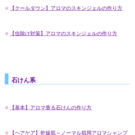
【クールダウン】アロマのスキンジェルの作り方
【虫除け対策】アロマのスキンジェルの作り方
石けん系
【基本】アロマ香る石けんの作り方
【ヘアケア】乾燥肌～ノーマル肌用アロマシャンプ