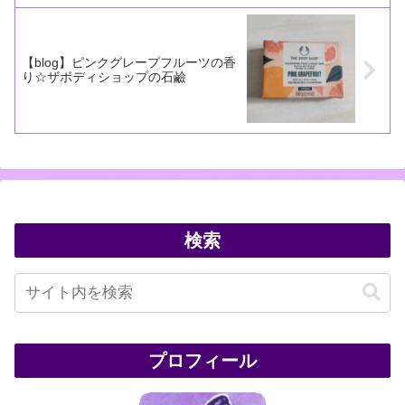
【blog】ピンクグレープフルーツの香
り☆ザボディショップの石鹼
検索
プロフィール