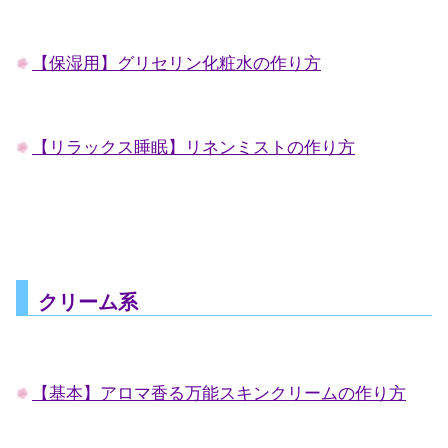
【保湿用】グリセリン化粧水の作り方
【リラックス睡眠】リネンミストの作り方
クリーム系
【基本】アロマ香る万能スキンクリームの作り方