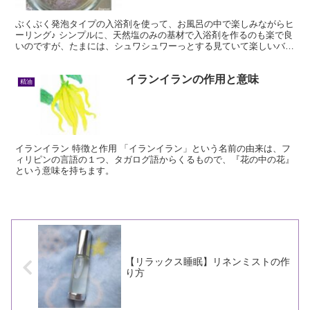
ぶくぶく発泡タイプの入浴剤を使って、お風呂の中で楽しみながらヒ
ーリング♪ シンプルに、天然塩のみの基材で入浴剤を作るのも楽で良
いのですが、たまには、シュワシュワーっとする見ていて楽しいバス
ボムを作ってみるのもオススメです。 １日の疲れが、す...
イランイランの作用と意味
精油
イランイラン 特徴と作用 「イランイラン」という名前の由来は、フ
ィリピンの言語の１つ、タガログ語からくるもので、『花の中の花』
という意味を持ちます。
【リラックス睡眠】リネンミストの作
り方