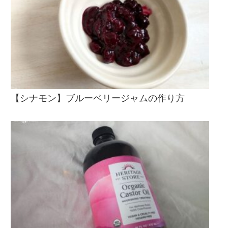
【シナモン】ブルーベリージャムの作り方