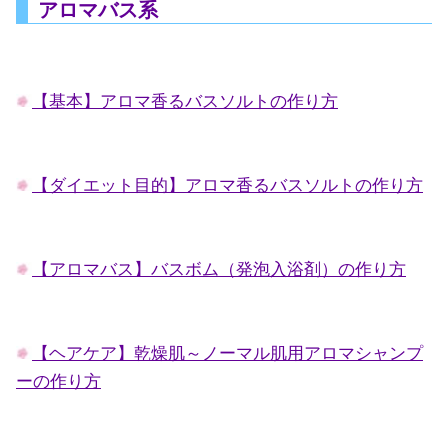
アロマバス系
【基本】アロマ香るバスソルトの作り方
【ダイエット目的】アロマ香るバスソルトの作り方
【アロマバス】バスボム（発泡入浴剤）の作り方
【ヘアケア】乾燥肌～ノーマル肌用アロマシャンプ
ーの作り方