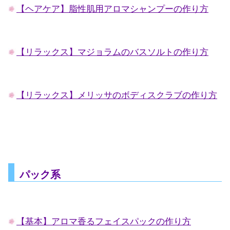
【ヘアケア】脂性肌用アロマシャンプーの作り方
【リラックス】マジョラムのバスソルトの作り方
【リラックス】メリッサのボディスクラブの作り方
パック系
【基本】アロマ香るフェイスパックの作り方