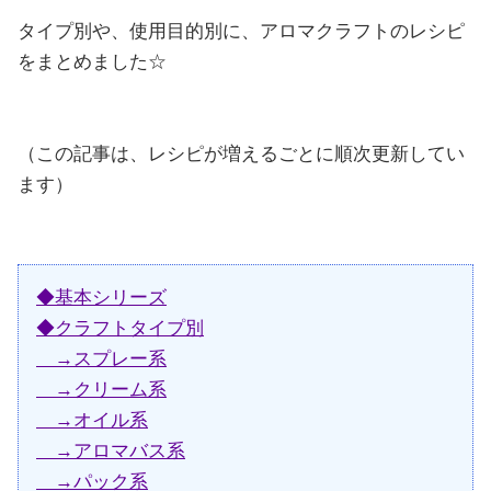
タイプ別や、使用目的別に、アロマクラフトのレシピ
をまとめました☆
（この記事は、レシピが増えるごとに順次更新してい
ます）
◆基本シリーズ
◆クラフトタイプ別
→スプレー系
→クリーム系
→オイル系
→アロマバス系
→パック系