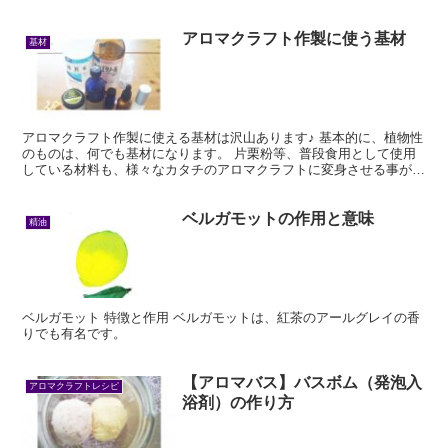
も使われてきました。 現在は、石鹸や化粧品などにも...
アロマクラフト作製に使う基材
基材
アロマクラフト作製に使える基材は沢山あります♪ 基本的に、植物性
のものは、何でも基材になります。 片栗粉等、普段食用として使用
している材料も、様々なカタチのアロマクラフトに変身させる事が出
来ます。
ベルガモットの作用と意味
精油
ベルガモット 特徴と作用 ベルガモットは、紅茶のアールグレイの香
りでも有名です。
【アロマバス】バスボム（発泡入
アロマクラフトレシピ
浴剤）の作り方