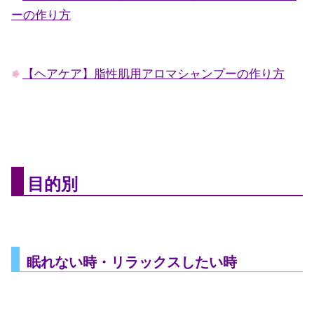
ーの作り方
【ヘアケア】脂性肌用アロマシャンプーの作り方
目的別
眠れない時・リラックスしたい時