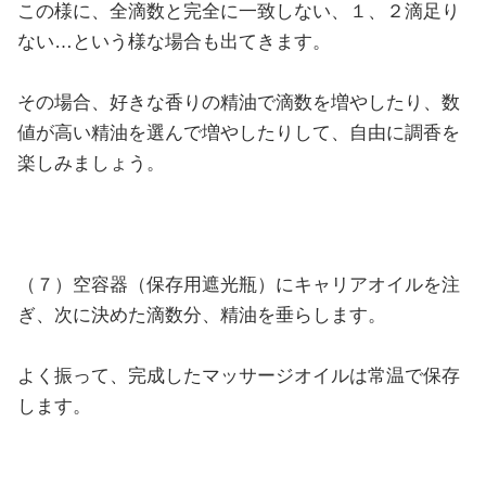
この様に、全滴数と完全に一致しない、１、２滴足り
ない…という様な場合も出てきます。
その場合、好きな香りの精油で滴数を増やしたり、数
値が高い精油を選んで増やしたりして、自由に調香を
楽しみましょう。
（７）空容器（保存用遮光瓶）にキャリアオイルを注
ぎ、次に決めた滴数分、精油を垂らします。
よく振って、完成したマッサージオイルは常温で保存
します。