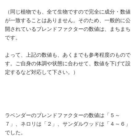
（同じ植物でも、全て生物ですので完全に成分・数値
が一致することはありません。そのため、一般的に公
開されているブレンドファクターの数値は、まちまち
です。
よって、上記の数値も、あくまでも参考程度のもので
す。ご自身の体調や状態に合わせて、数値を下げて設
定するなど対応して下さい。）
ラベンダーのブレンドファクターの数値は「５～
７」、ネロリは「２」、サンダルウッドは「４～６」
でした。