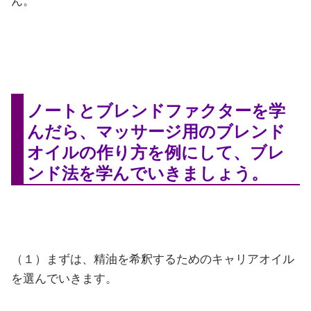
ん。
ノートとブレンドファクターを学
んだら、マッサージ用のブレンド
オイルの作り方を例にして、ブレ
ンド法を学んでいきましょう。
（１）まずは、精油を希釈するためのキャリアオイル
を選んでいきます。