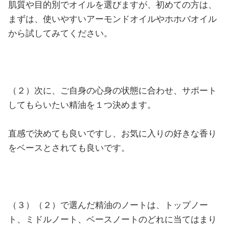
肌質や目的別でオイルを選びますが、初めての方は、
まずは、使いやすいアーモンドオイルやホホバオイル
から試してみてください。
（２）次に、ご自身の心身の状態に合わせ、サポート
してもらいたい精油を１つ決めます。
直感で決めても良いですし、お気に入りの好きな香り
をベースとされても良いです。
（３）（２）で選んだ精油のノートは、トップノー
ト、ミドルノート、ベースノートのどれに当てはまり