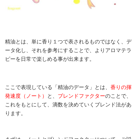
精油とは、単に香り１つで表されるものではなく、デ
ータ化し、それを参考にすることで、よりアロマテラ
ピーを日常で楽しめる事が出来ます。
ここで表現している「精油のデータ」とは、
香りの揮
発速度（ノート）
と、
ブレンドファクター
のことで、
これをもとにして、滴数を決めていくブレンド法があ
ります。