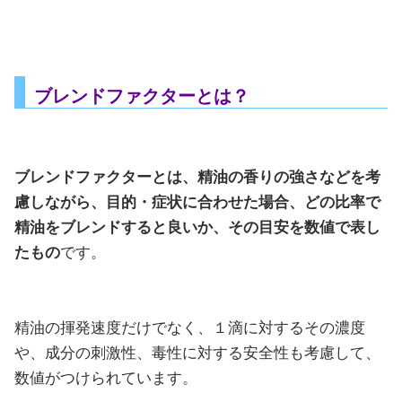
ブレンドファクターとは？
ブレンドファクターとは、精油の香りの強さなどを考
慮しながら、目的・症状に合わせた場合、どの比率で
精油をブレンドすると良いか、その目安を数値で表し
たもの
です。
精油の揮発速度だけでなく、１滴に対するその濃度
や、成分の刺激性、毒性に対する安全性も考慮して、
数値がつけられています。