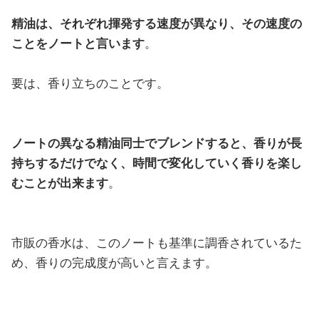
精油は、それぞれ揮発する速度が異なり、その速度の
ことをノートと言います
。
要は、香り立ちのことです。
ノートの異なる精油同士でブレンドすると、香りが長
持ちするだけでなく、時間で変化していく香りを楽し
むことが出来ます
。
市販の香水は、このノートも基準に調香されているた
め、香りの完成度が高いと言えます。