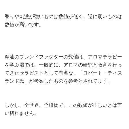
香りや刺激が強いものは数値が低く、逆に弱いものは
数値が高いです。
精油のブレンドファクターの数値は、アロマテラピー
を学ぶ場では、一般的に、アロマの研究と教育を行っ
てきたセラピストとして有名な、「ロバート・ティス
ランド氏」が考案したものを参考とされてます。
しかし、全世界、全植物で、この数値が正しいとは言
い切れません。