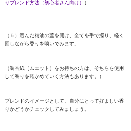
りブレンド方法（初心者さん向け）
）
（５）選んだ精油の蓋を開け、全てを手で握り、軽く
回しながら香りを嗅いでみます。
（調香紙（ムエット）をお持ちの方は、そちらを使用
して香りを確かめていく方法もあります。）
ブレンドのイメージとして、自分にとって好ましい香
りかどうかチェックしてみましょう。