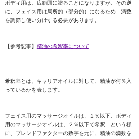
ボディ用は、広範囲に塗ることになりますが、その逆
に、フェイス用は局所的（部分的）になるため、滴数
を調節し使い分けする必要があります。
【参考記事】
精油の希釈率について
希釈率とは、キャリアオイルに対して、精油が何％入
っているかを表します。
フェイス用のマッサージオイルは、１％以下、ボディ
用のマッサージオイルは、２％以下で希釈…という様
に、ブレンドファクターの数字を元に、精油の滴数を