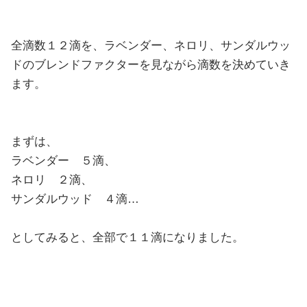
全滴数１２滴を、ラベンダー、ネロリ、サンダルウッ
ドのブレンドファクターを見ながら滴数を決めていき
ます。
まずは、
ラベンダー ５滴、
ネロリ ２滴、
サンダルウッド ４滴…
としてみると、全部で１１滴になりました。