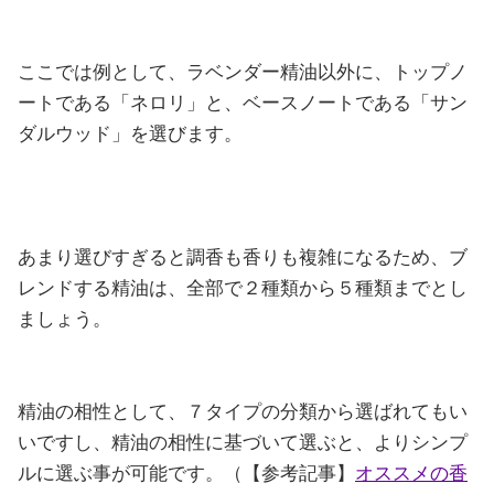
ここでは例として、ラベンダー精油以外に、トップノ
ートである「ネロリ」と、ベースノートである「サン
ダルウッド」を選びます。
あまり選びすぎると調香も香りも複雑になるため、ブ
レンドする精油は、全部で２種類から５種類までとし
ましょう。
精油の相性として、７タイプの分類から選ばれてもい
いですし、精油の相性に基づいて選ぶと、よりシンプ
ルに選ぶ事が可能です。（【参考記事】
オススメの香