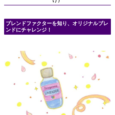
ブレンドファクターを知り、オリジナルブレ
ンドにチャレンジ！