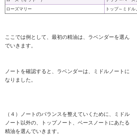
ローズマリー
トップ～ミドル
ここでは例として、最初の精油は、ラベンダーを選ん
でいきます。
ノートを確認すると、ラベンダーは、ミドルノートに
なりました。
（４）ノートのバランスを整えていくために、ミドル
ノート以外の、トップノート、ベースノートにあたる
精油を選んでいきます。