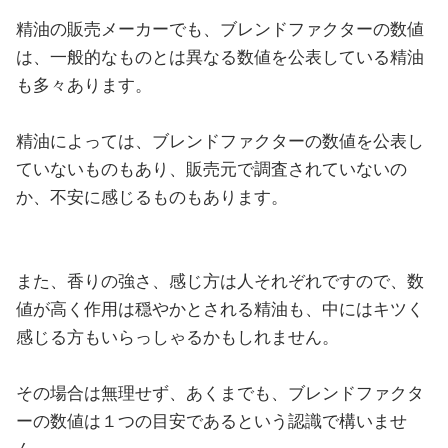
精油の販売メーカーでも、ブレンドファクターの数値
は、一般的なものとは異なる数値を公表している精油
も多々あります。
精油によっては、ブレンドファクターの数値を公表し
ていないものもあり、販売元で調査されていないの
か、不安に感じるものもあります。
また、香りの強さ、感じ方は人それぞれですので、数
値が高く作用は穏やかとされる精油も、中にはキツく
感じる方もいらっしゃるかもしれません。
その場合は無理せず、あくまでも、ブレンドファクタ
ーの数値は１つの目安であるという認識で構いませ