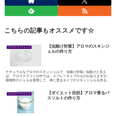
こちらの記事もオススメです☆
【虫除け対策】アロマのスキンジ
アロマクラフトレシピ
ェルの作り方
ナチュラルなアロマのスキンジェルで、虫除け対策♪ 虫除けと言え
ば、アロマクラフトの中では、スプレータイプのものがありますが、
植物性のジェルを使用して、体に塗るタイプのスキンジェルも作る事
が出来ます。 手早くスプレーするのも良いですが、丁寧に...
【ダイエット目的】アロマ香るバ
アロマクラフトレシピ
スソルトの作り方