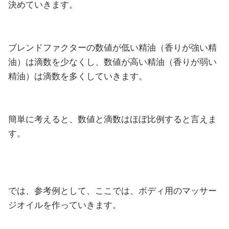
決めていきます。
ブレンドファクターの数値が低い精油（香りが強い精
油）は滴数を少なくし、数値が高い精油（香りが弱い
精油）は滴数を多くしていきます。
簡単に考えると、数値と滴数はほぼ比例すると言えま
す。
では、参考例として、ここでは、ボディ用のマッサー
ジオイルを作っていきます。