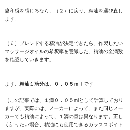
違和感を感じるなら、（２）に戻り、精油を選び直し
ます。
（６）ブレンドする精油が決定できたら、作製したい
マッサージオイルの希釈率を意識した、精油の全滴数
を確認していきます。
まず、
精油１滴分は、０．０５ｍｌ
です。
（この記事では、１滴０．０５mlとして計算しており
ますが、実際には、メーカーによって、また同じメー
カーでも精油によって、１滴の量は異なります。正し
く計りたい場合、精油にも使用できるガラススポイト