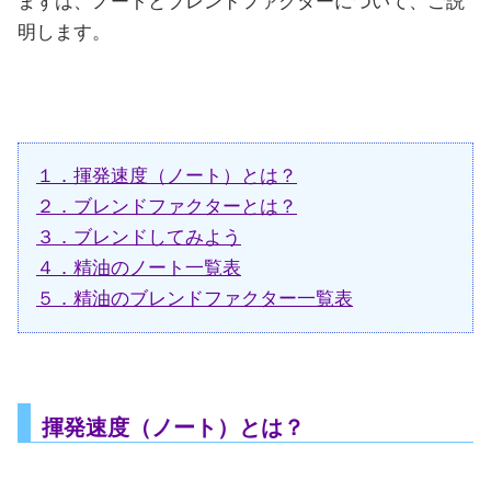
まずは、ノートとブレンドファクターについて、ご説
明します。
１．揮発速度（ノート）とは？
２．ブレンドファクターとは？
３．ブレンドしてみよう
４．精油のノート一覧表
５．精油のブレンドファクター一覧表
揮発速度（ノート）とは？