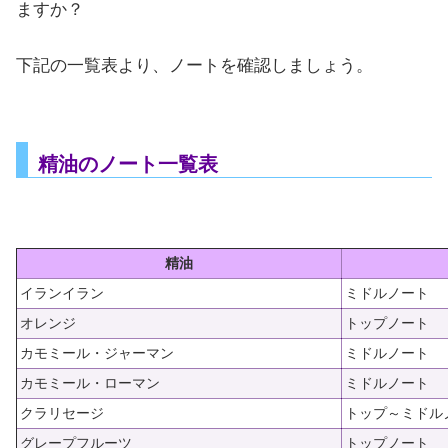
ますか？
下記の一覧表より、ノートを確認しましょう。
精油のノート一覧表
精油
イランイラン
ミドルノート
オレンジ
トップノート
カモミール・ジャーマン
ミドルノート
カモミール・ローマン
ミドルノート
クラリセージ
トップ～ミドル
グレープフルーツ
トップノート