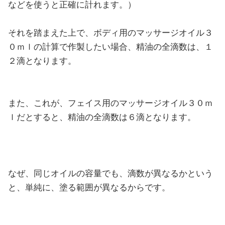
などを使うと正確に計れます。）
それを踏まえた上で、ボディ用のマッサージオイル３
０ｍｌの計算で作製したい場合、精油の全滴数は、１
２滴となります。
また、これが、フェイス用のマッサージオイル３０ｍ
ｌだとすると、精油の全滴数は６滴となります。
なぜ、同じオイルの容量でも、滴数が異なるかという
と、単純に、塗る範囲が異なるからです。