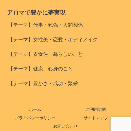
アロマで豊かに夢実現
【テーマ】仕事・勉強・人間関係
【テーマ】女性美・恋愛・ボディメイク
【テーマ】衣食住 暮らしのこと
【テーマ】健康 心身のこと
【テーマ】豊かさ・成功・繁栄
ホーム
ご利用規約
プライバシーポリシー
サイトマップ
お問い合わせ