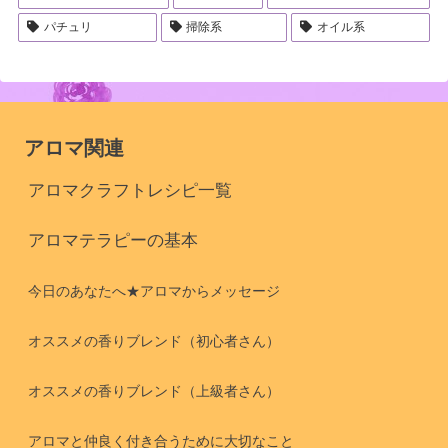
パチュリ
掃除系
オイル系
アロマ関連
アロマクラフトレシピ一覧
アロマテラピーの基本
今日のあなたへ★アロマからメッセージ
オススメの香りブレンド（初心者さん）
オススメの香りブレンド（上級者さん）
アロマと仲良く付き合うために大切なこと