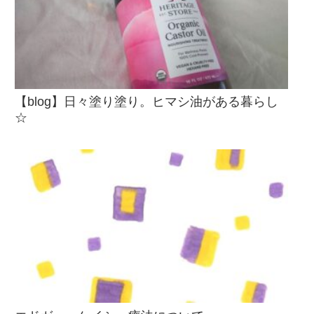
【blog】日々塗り塗り。ヒマシ油がある暮らし
☆