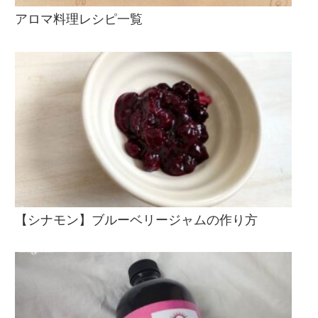
アロマ料理レシピ一覧
【シナモン】ブルーベリージャムの作り方