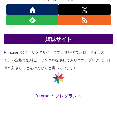
姉妹サイト
fragrantのヒーリングサイトです。無料ダウンロードイラスト
と、不定期で無料ヒーリングを提供しております。ブログは、日
常の好きなことをのんびりと書いています♪
fragrant * フレグラント