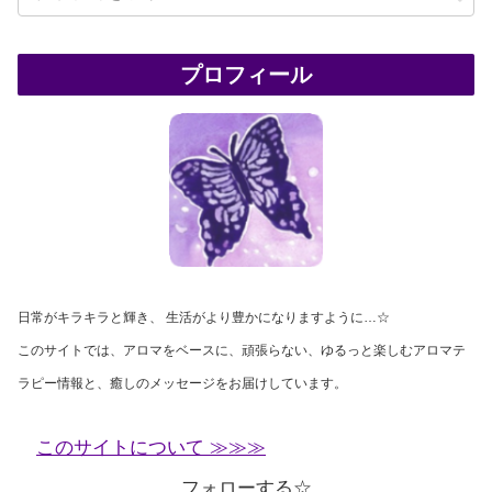
プロフィール
日常がキラキラと輝き、 生活がより豊かになりますように…☆
このサイトでは、アロマをベースに、頑張らない、ゆるっと楽しむアロマテ
ラピー情報と、癒しのメッセージをお届けしています。
このサイトについて ≫≫≫
フォローする☆