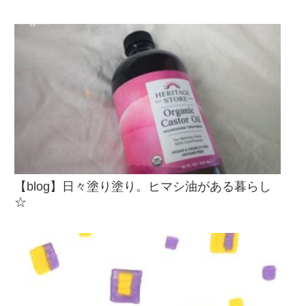
【blog】日々塗り塗り。ヒマシ油がある暮らし
☆