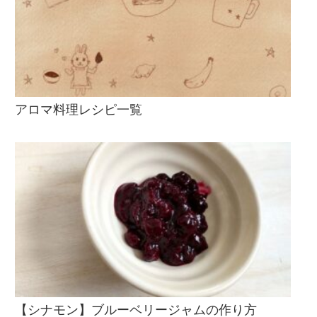
アロマ料理レシピ一覧
【シナモン】ブルーベリージャムの作り方