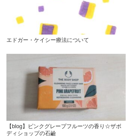
エドガー・ケイシー療法について
【blog】ピンクグレープフルーツの香り☆ザボ
ディショップの石鹼