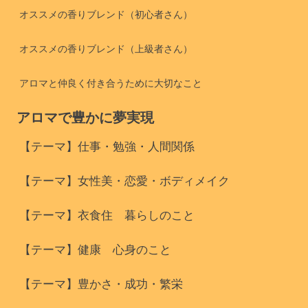
オススメの香りブレンド（初心者さん）
オススメの香りブレンド（上級者さん）
アロマと仲良く付き合うために大切なこと
アロマで豊かに夢実現
【テーマ】仕事・勉強・人間関係
【テーマ】女性美・恋愛・ボディメイク
【テーマ】衣食住 暮らしのこと
【テーマ】健康 心身のこと
【テーマ】豊かさ・成功・繁栄