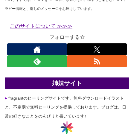
ラピー情報と、癒しのメッセージをお届けしています。
このサイトについて ≫≫≫
フォローする☆
姉妹サイト
fragrantのヒーリングサイトです。無料ダウンロードイラスト
と、不定期で無料ヒーリングを提供しております。ブログは、日
常の好きなことをのんびりと書いています♪