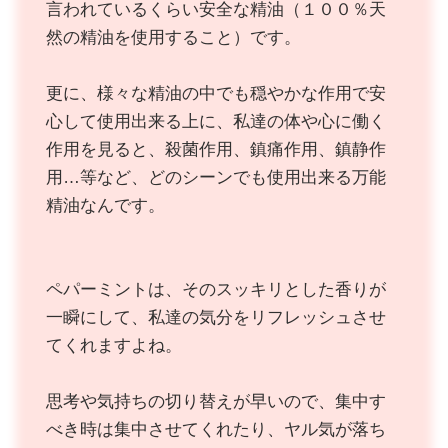
言われているくらい安全な精油（１００％天
然の精油を使用すること）です。
更に、様々な精油の中でも穏やかな作用で安
心して使用出来る上に、私達の体や心に働く
作用を見ると、殺菌作用、鎮痛作用、鎮静作
用…等など、どのシーンでも使用出来る万能
精油なんです。
ペパーミントは、そのスッキリとした香りが
一瞬にして、私達の気分をリフレッシュさせ
てくれますよね。
思考や気持ちの切り替えが早いので、集中す
べき時は集中させてくれたり、ヤル気が落ち