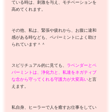
ている時は、刺激を与え、モチベーションを
高めてくれます。
その他、私は、緊張や疲れから、お腹に違和
感がある時なども、ペパーミントによく助け
られています＾＾
スピリチュアル的に見ても、
ラベンダーとペ
パーミントは、浄化力と、私達をネガティブ
な念から守ってくれる守護力が大変高い
と言
えます。
私自身、ヒーラーで人を癒すお仕事をしてい