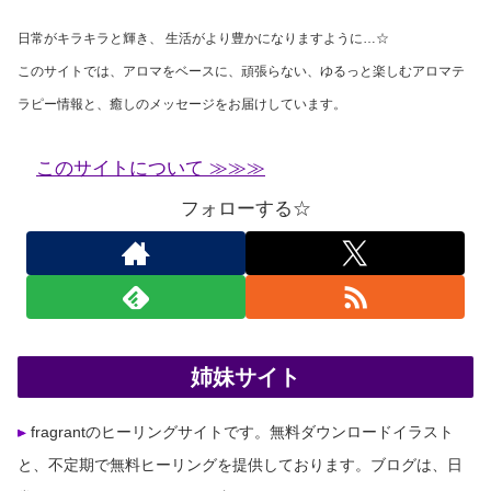
日常がキラキラと輝き、 生活がより豊かになりますように…☆
このサイトでは、アロマをベースに、頑張らない、ゆるっと楽しむアロマテ
ラピー情報と、癒しのメッセージをお届けしています。
このサイトについて ≫≫≫
フォローする☆
姉妹サイト
fragrantのヒーリングサイトです。無料ダウンロードイラスト
と、不定期で無料ヒーリングを提供しております。ブログは、日