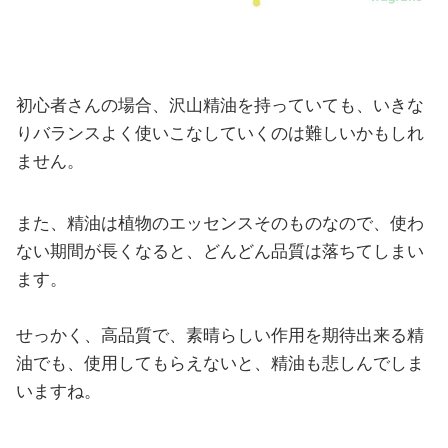
初心者さんの場合、沢山精油を持っていても、いきな
りバランスよく使いこなしていくのは難しいかもしれ
ません。
また、精油は植物のエッセンスそのものなので、使わ
ない期間が長くなると、どんどん品質は落ちてしまい
ます。
せっかく、高品質で、素晴らしい作用を期待出来る精
油でも、使用してもらえないと、精油も悲しんでしま
いますね。