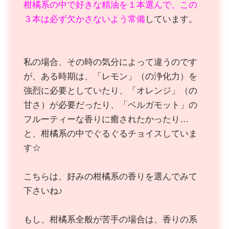
柑橘系の中で好きな精油を１本選んで、この
３本は必ず欠かさないよう常備
しています。
私の場合、その時の気分によって違うのです
が、ある時期は、「レモン」（の浄化力）を
強烈に必要としていたり、「オレンジ」（の
甘さ）が必要だったり、「ベルガモット」の
フルーティーな香りに癒されたかったり…
と、柑橘系の中でぐるぐるチョイスしていま
す☆
こちらは、好みの柑橘系の香りを選んでみて
下さいね♪
もし、柑橘系全般が苦手の場合は、香りの系