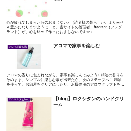
心が疲れてしまった時のおまじない♪ （読者様の暮らしが、より幸せ
＆豊かになりますように…と、当サイトの管理者、fragrant（フレグ
ラント）が、心を込めて作ったおまじないです☆）
アロマで家事を楽しむ
アロマ基礎知識
アロマの香りに包まれながら、家事も楽しんでみよう♪ 精油の香りを
そのまま、シンプルに楽しむ事が出来たら、次のステップへ！ 精油
を使って、お部屋をクリアにしたり、お掃除用のアロマクラフトを作
製・使用してみましょう。
【blog】ロクシタンのハンドクリ
アロマ＆スピblog
ーム