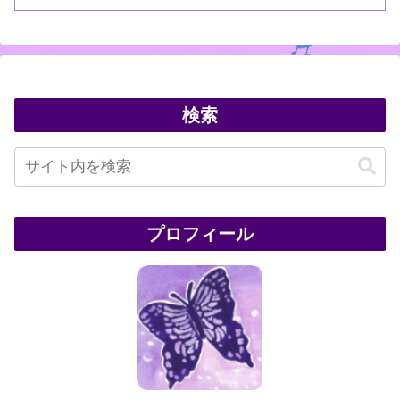
検索
プロフィール