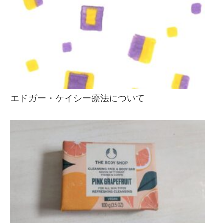
エドガー・ケイシー療法について