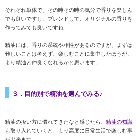
それぞれ単体で、その時その時の気分で香りを楽しん
でも良いですし、ブレンドして、オリジナルの香りを
作ってみても良いですね。
精油には、香りの系統や相性があるのですが、まずは
難しいことは考えず、楽しむことに集中したほうが、
より精油と仲良くなれるかと思います。
３．目的別で精油を選んでみる♪
精油の扱い方に慣れてきたなと感じたら、
精油の知識
も取り入れていくと、より高度に日常生活で楽しむ事
が出来ます。