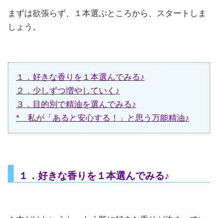
まずは欲張らず、１本選ぶところから、スタートしま
しょう。
１．好きな香りを１本選んでみる♪
２．少しずつ増やしていく♪
３．目的別で精油を選んでみる♪
* 私が「あると安心する！」と思う万能精油♪
１．好きな香りを１本選んでみる♪