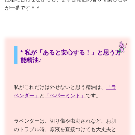
が一番です＾＾
* 私が「あると安心する！」と思う万
能精油♪
私がこれだけは外せないと思う精油は、
「ラ
ベンダー」
と
「ペパーミント」
です。
ラベンダーは、切り傷や虫刺されなど、お肌
のトラブル時、原液を直接つけても大丈夫と