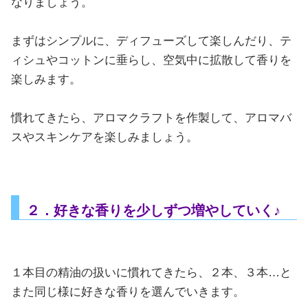
なりましょう。
まずはシンプルに、ディフューズして楽しんだり、テ
ィシュやコットンに垂らし、空気中に拡散して香りを
楽しみます。
慣れてきたら、アロマクラフトを作製して、アロマバ
スやスキンケアを楽しみましょう。
２．好きな香りを少しずつ増やしていく♪
１本目の精油の扱いに慣れてきたら、２本、３本…と
また同じ様に好きな香りを選んでいきます。