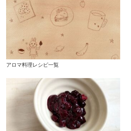
アロマ料理レシピ一覧