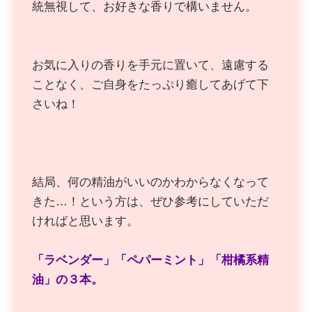
統無視して、お好きな香りで構いません。
お気に入りの香りを手元に置いて、遠慮する
ことなく、ご自身をたっぷり癒してあげて下
さいね！
結局、何の精油がいいのかわからなくなって
きた…！という方は、ぜひ参考にしていただ
ければと思います。
「ラベンダー」「ペパーミント」「柑橘系精
油」の３本。