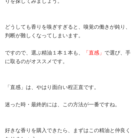
りを探してみましょう。
どうしても香りを嗅ぎすぎると、嗅覚の働きが鈍り、
判断が難しくなってしまいます。
ですので、選ぶ精油１本１本も、
「直感」
で選び、手
に取るのがオススメです。
「直感」は、やはり面白い程正直です。
迷った時・最終的には、この方法が一番ですね。
好きな香りを購入できたら、まずはこの精油と仲良く