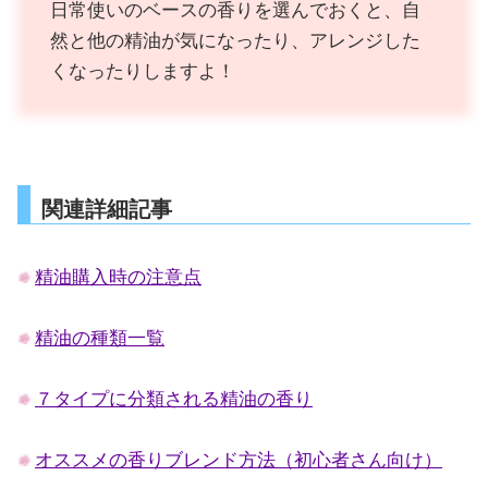
日常使いのベースの香りを選んでおくと、自
然と他の精油が気になったり、アレンジした
くなったりしますよ！
関連詳細記事
精油購入時の注意点
精油の種類一覧
７タイプに分類される精油の香り
オススメの香りブレンド方法（初心者さん向け）