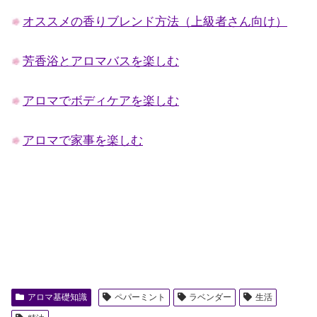
オススメの香りブレンド方法（上級者さん向け）
芳香浴とアロマバスを楽しむ
アロマでボディケアを楽しむ
アロマで家事を楽しむ
アロマ基礎知識
ペパーミント
ラベンダー
生活