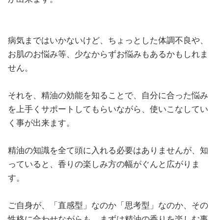
病気まではいかないけど、ちょっとした体調不良や、
お肌のお悩み等、少なからずお悩みもあるかもしれま
せん。
それを、精油の効能を知ることで、自分に合った悩み
を上手くサポートしてもらいながら、使いこなしてい
く事が出来ます。
精油の知識を全て頭に入れる必要はありませんが、知
っていると、香りの楽しみ方の幅がぐんと広がりま
す。
ご自身が、「直感型」なのか「思考型」なのか、その
性格に合わせながらも、まずは精油の香りを楽しむ事