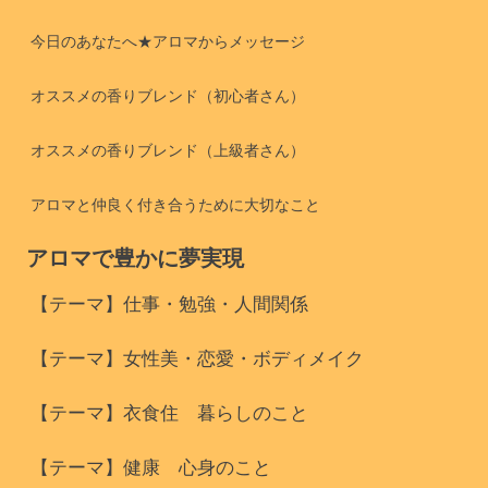
今日のあなたへ★アロマからメッセージ
オススメの香りブレンド（初心者さん）
オススメの香りブレンド（上級者さん）
アロマと仲良く付き合うために大切なこと
アロマで豊かに夢実現
【テーマ】仕事・勉強・人間関係
【テーマ】女性美・恋愛・ボディメイク
【テーマ】衣食住 暮らしのこと
【テーマ】健康 心身のこと