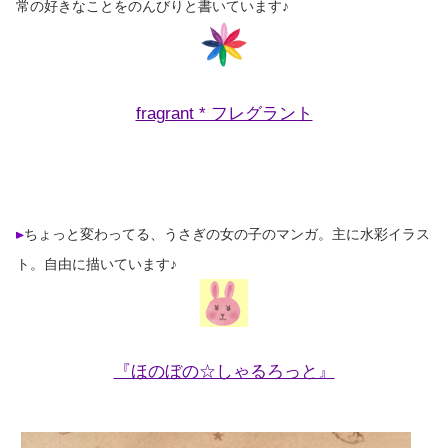
常の好きなことをのんびりと書いています♪
fragrant * フレグラント
ちょっと変わってる、うさぎの女の子のマンガ。主に水彩イラス
ト。自由に描いています♪
『ほのぼの☆しゃるろっと』