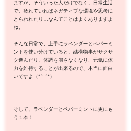
ますが、そういった人だけでなく、日常生活
で、疲れていればネガティブな環境や思考に
とらわれたり…なんてことはよくありますよ
ね。
そんな日常で、上手にラベンダーとペパーミ
ントを使い分けていると、結構物事がサクサ
ク進んだり、体調を崩さなくなり、元気に体
力を維持することが出来るので、本当に面白
いですよ（*^_^*）
そして、ラベンダーとペパーミントに更にも
う１本！