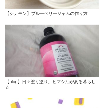
【シナモン】ブルーベリージャムの作り方
【blog】日々塗り塗り。ヒマシ油がある暮らし
☆