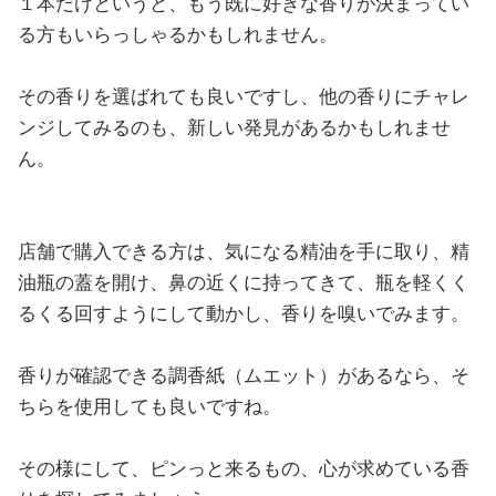
１本だけというと、もう既に好きな香りが決まってい
る方もいらっしゃるかもしれません。
その香りを選ばれても良いですし、他の香りにチャレ
ンジしてみるのも、新しい発見があるかもしれませ
ん。
店舗で購入できる方は、気になる精油を手に取り、精
油瓶の蓋を開け、鼻の近くに持ってきて、瓶を軽くく
るくる回すようにして動かし、香りを嗅いでみます。
香りが確認できる調香紙（ムエット）があるなら、そ
ちらを使用しても良いですね。
その様にして、ピンっと来るもの、心が求めている香